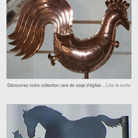
Découvrez notre collection rare de coqs d'église....
Lire la suite