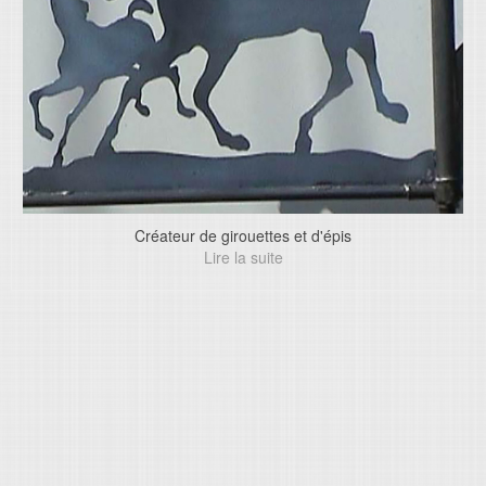
Créateur de girouettes et d'épis
Lire la suite