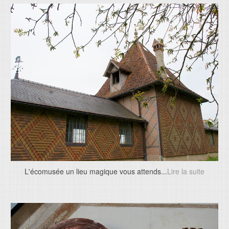
L'écomusée un lieu magique vous attends...
Lire la suite