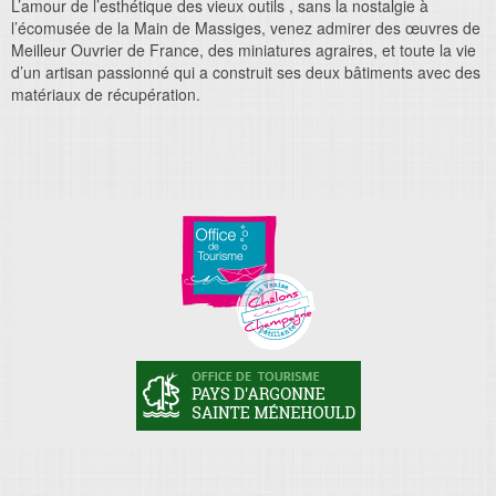
L’amour de l’esthétique des vieux outils , sans la nostalgie à
l’écomusée de la Main de Massiges, venez admirer des œuvres de
Meilleur Ouvrier de France, des miniatures agraires, et toute la vie
d’un artisan passionné qui a construit ses deux bâtiments avec des
matériaux de récupération.